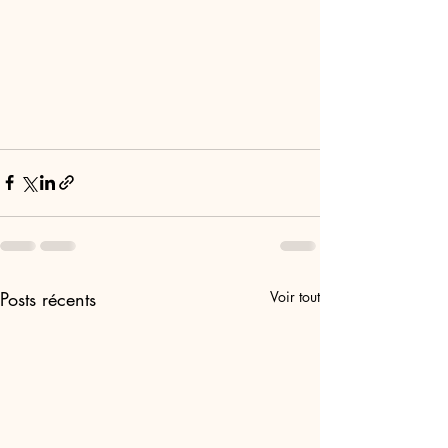
Posts récents
Voir tout