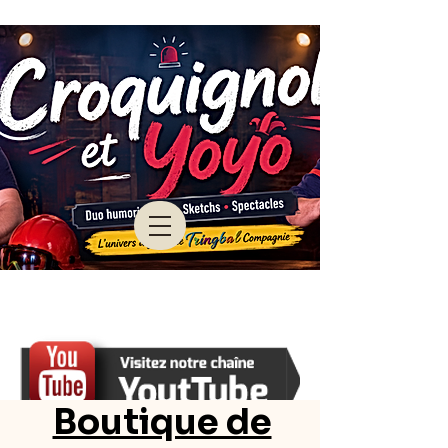
Boutique de