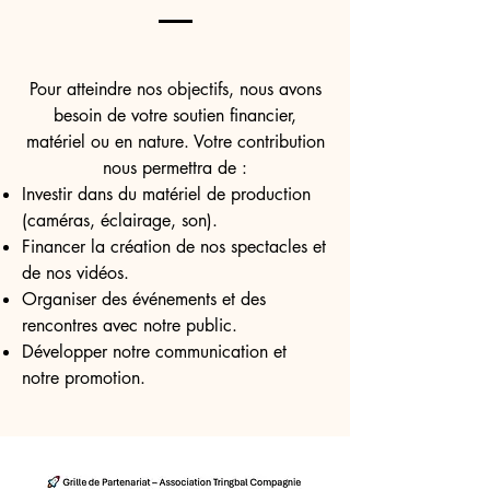
Pour atteindre nos objectifs, nous avons
besoin de votre soutien financier,
matériel ou en nature. Votre contribution
nous permettra de :
Investir dans du matériel de production
(caméras, éclairage, son).
Financer la création de nos spectacles et
de nos vidéos.
Organiser des événements et des
rencontres avec notre public.
Développer notre communication et
notre promotion.