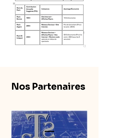
Nos Partenaires