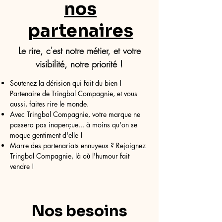
nos
partenaires
Le rire, c'est notre métier, et votre
visibilité, notre priorité !
Soutenez la dérision qui fait du bien !
Partenaire de Tringbal Compagnie, et vous
aussi, faites rire le monde.
Avec Tringbal Compagnie, votre marque ne
passera pas inaperçue... à moins qu'on se
moque gentiment d'elle !
Marre des partenariats ennuyeux ? Rejoignez
Tringbal Compagnie, là où l'humour fait
vendre !
Nos besoins