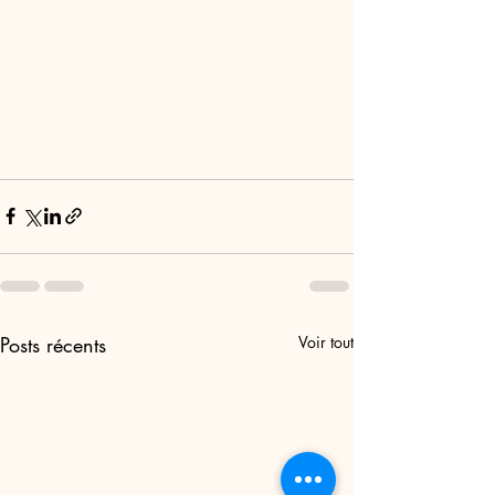
Posts récents
Voir tout