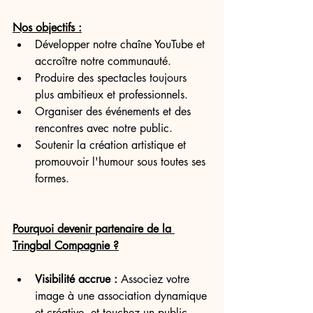
Nos objectifs :
Développer notre chaîne YouTube et 
accroître notre communauté.
Produire des spectacles toujours 
plus ambitieux et professionnels.
Organiser des événements et des 
rencontres avec notre public.
Soutenir la création artistique et 
promouvoir l'humour sous toutes ses 
formes.
Pourquoi devenir partenaire de la 
Tringbal Compagnie ?
Visibilité accrue :
 Associez votre 
image à une association dynamique 
et créative, et touchez un public 