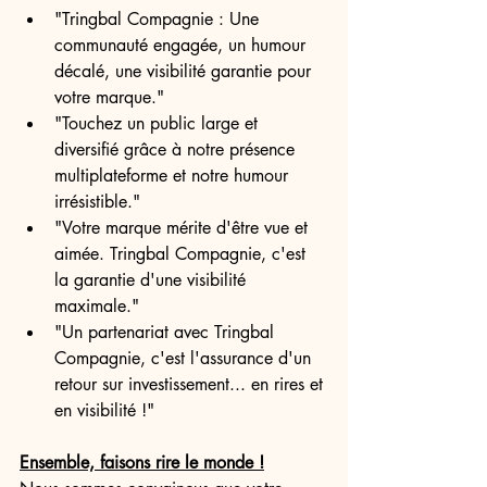
"Tringbal Compagnie : Une 
communauté engagée, un humour 
décalé, une visibilité garantie pour 
votre marque."
"Touchez un public large et 
diversifié grâce à notre présence 
multiplateforme et notre humour 
irrésistible."
"Votre marque mérite d'être vue et 
aimée. Tringbal Compagnie, c'est 
la garantie d'une visibilité 
maximale."
"Un partenariat avec Tringbal 
Compagnie, c'est l'assurance d'un 
retour sur investissement... en rires et 
en visibilité !"
Ensemble, faisons rire le monde !