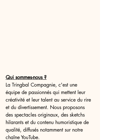
Qui sommes-nous ?
La Tringbal Compagnie, c'est une 
équipe de passionnés qui mettent leur 
créativité et leur talent au service du rire 
et du divertissement. Nous proposons 
des spectacles originaux, des sketchs 
hilarants et du contenu humoristique de 
qualité, diffusés notamment sur notre 
chaîne YouTube.