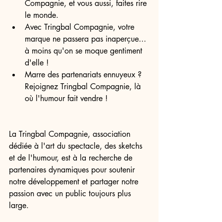
Compagnie, et vous aussi, faites rire 
le monde.
Avec Tringbal Compagnie, votre 
marque ne passera pas inaperçue... 
à moins qu'on se moque gentiment 
d'elle !
Marre des partenariats ennuyeux ? 
Rejoignez Tringbal Compagnie, là 
où l'humour fait vendre !
La Tringbal Compagnie, association 
dédiée à l'art du spectacle, des sketchs 
et de l'humour, est à la recherche de 
partenaires dynamiques pour soutenir 
notre développement et partager notre 
passion avec un public toujours plus 
large.