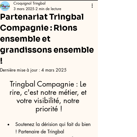
Croquignol Tringbal
3 mars 2025
2 min de lecture
Partenariat Tringbal
Compagnie : Rions
ensemble et
grandissons ensemble
!
Dernière mise à jour :
4 mars 2025
Tringbal Compagnie : Le 
rire, c'est notre métier, et 
votre visibilité, notre 
priorité !
Soutenez la dérision qui fait du bien 
! Partenaire de Tringbal 