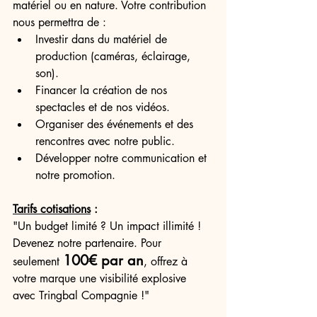
matériel ou en nature. Votre contribution 
nous permettra de :
Investir dans du matériel de 
production (caméras, éclairage, 
son).
Financer la création de nos 
spectacles et de nos vidéos.
Organiser des événements et des 
rencontres avec notre public.
Développer notre communication et 
notre promotion.
Tarifs cotisations
 :
"Un budget limité ? Un impact illimité ! 
Devenez notre partenaire. Pour 
100€ par an
seulement 
, offrez à 
votre marque une visibilité explosive 
avec Tringbal Compagnie !"