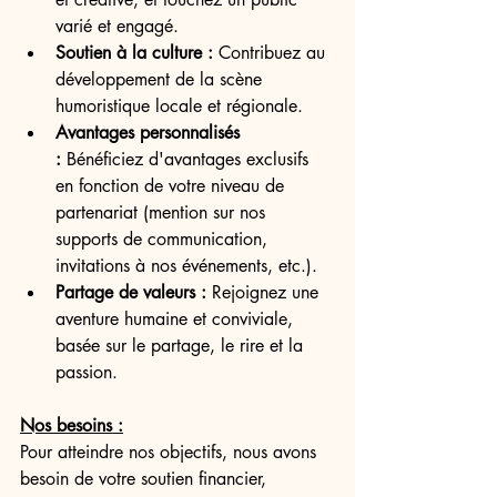
varié et engagé.
Soutien à la culture :
 Contribuez au 
développement de la scène 
humoristique locale et régionale.
Avantages personnalisés 
:
 Bénéficiez d'avantages exclusifs 
en fonction de votre niveau de 
partenariat (mention sur nos 
supports de communication, 
invitations à nos événements, etc.).
Partage de valeurs :
 Rejoignez une 
aventure humaine et conviviale, 
basée sur le partage, le rire et la 
passion.
Nos besoins :
Pour atteindre nos objectifs, nous avons 
besoin de votre soutien financier, 