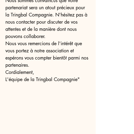
Nous sommes convaincus que votre 
partenariat sera un atout précieux pour 
la Tringbal Compagnie. N'hésitez pas à 
nous contacter pour discuter de vos 
attentes et de la manière dont nous 
pouvons collaborer.
Nous vous remercions de l'intérêt que 
vous portez à notre association et 
espérons vous compter bientôt parmi nos 
partenaires.
Cordialement,
L'équipe de la Tringbal Compagnie"