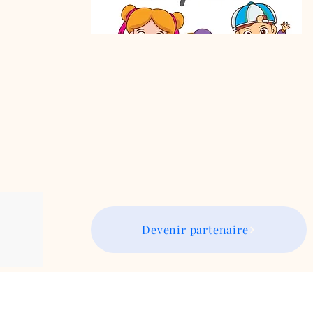
Devenir partenaire