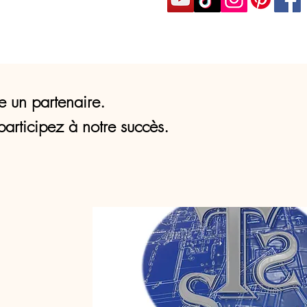
e un partenaire.
participez à notre succès.