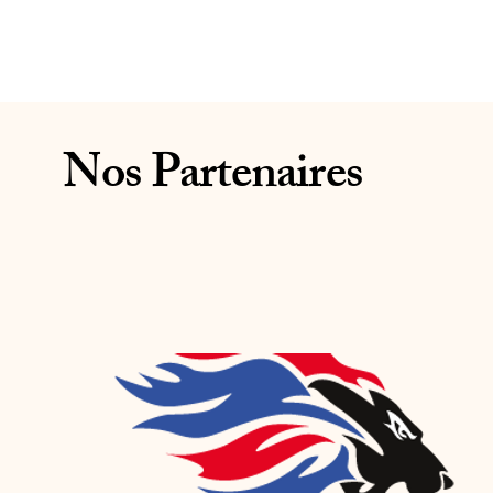
Nos Partenaires