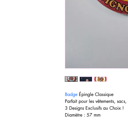
Badge
 Épingle Classique
Parfait pour les vêtements, sacs,
3 Designs Exclusifs au Choix !
Diamètre : 57 mm