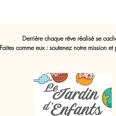
Derrière chaque rêve réalisé se cach
Faites comme eux : soutenez notre mission et 