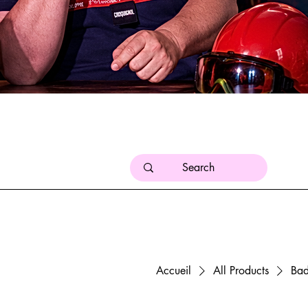
Accueil
All Products
Bad