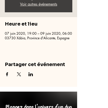
Voir autres événements
Heure et lieu
07 juin 2020, 19:00 – 09 juin 2020, 06:00
03730 Xàbia, Province d'Alicante, Espagne
Partager cet événement
Plongez dans l'univers d'un duo