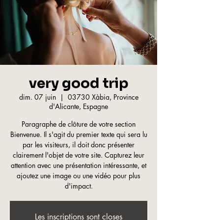
very good trip
dim. 07 juin
  |  
03730 Xàbia, Province
d'Alicante, Espagne
Paragraphe de clôture de votre section
Bienvenue. Il s'agit du premier texte qui sera lu
par les visiteurs, il doit donc présenter
clairement l'objet de votre site. Capturez leur
attention avec une présentation intéressante, et
ajoutez une image ou une vidéo pour plus
d'impact.
Les inscriptions sont closes