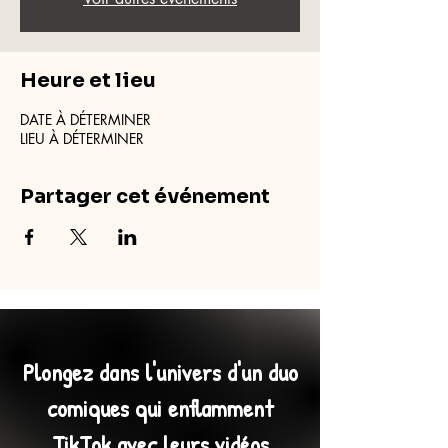
Heure et lieu
DATE À DÉTERMINER
LIEU À DÉTERMINER
Partager cet événement
Plongez dans l'univers d'un duo
comiques qui enflamment
TikTok avec leurs vidéos