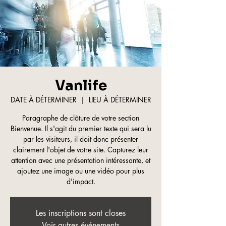
Vanlife
DATE À DÉTERMINER
  |  
LIEU À DÉTERMINER
Paragraphe de clôture de votre section
Bienvenue. Il s'agit du premier texte qui sera lu
par les visiteurs, il doit donc présenter
clairement l'objet de votre site. Capturez leur
attention avec une présentation intéressante, et
ajoutez une image ou une vidéo pour plus
d'impact.
Les inscriptions sont closes
Voir autres événements