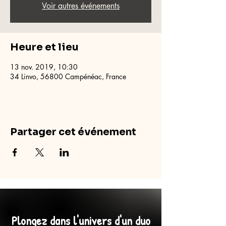
Voir autres événements
Heure et lieu
13 nov. 2019, 10:30
34 Linvo, 56800 Campénéac, France
Partager cet événement
Plongez dans l'univers d'un duo