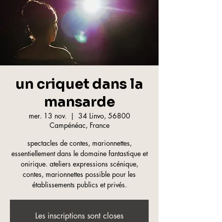
un criquet dans la
mansarde
mer. 13 nov.
  |  
34 Linvo, 56800
Campénéac, France
spectacles de contes, marionnettes,
essentiellement dans le domaine fantastique et
onirique. ateliers expressions scénique,
contes, marionnettes possible pour les
établissements publics et privés.
Les inscriptions sont closes