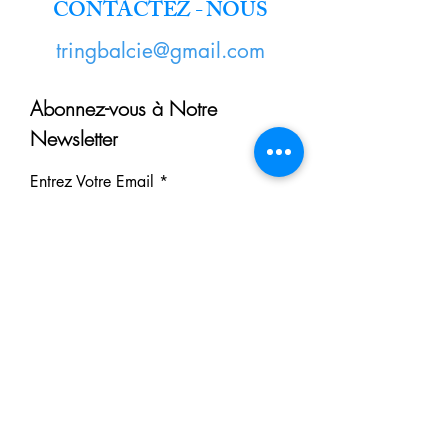
CONTACTEZ - NOUS
tringbalcie@gmail.com
Abonnez-vous à Notre
Newsletter
Entrez Votre Email
S'inscrire
Nos Partenaires