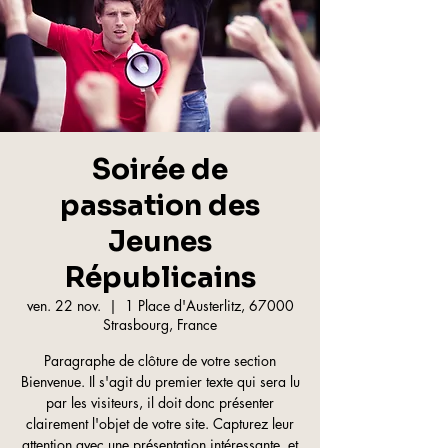
Soirée de
passation des
Jeunes
Républicains
ven. 22 nov.
  |  
1 Place d'Austerlitz, 67000
Strasbourg, France
Paragraphe de clôture de votre section
Bienvenue. Il s'agit du premier texte qui sera lu
par les visiteurs, il doit donc présenter
clairement l'objet de votre site. Capturez leur
attention avec une présentation intéressante, et