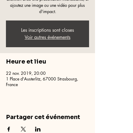
ajoutez une image ou une vidéo pour plus
d'impact.
Les inscriptions sont closes
Voir autres événements
Heure et lieu
22 nov. 2019, 20:00
1 Place d'Austerlitz, 67000 Strasbourg,
France
Partager cet événement