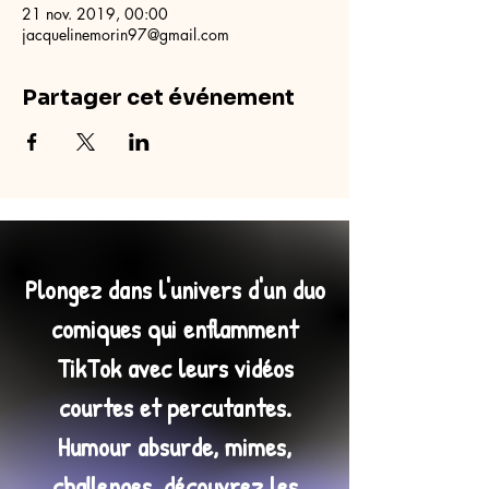
21 nov. 2019, 00:00
jacquelinemorin97@gmail.com
Partager cet événement
Plongez dans l'univers d'un duo
comiques qui enflamment
TikTok avec leurs vidéos
courtes et percutantes.
Humour absurde, mimes,
challenges, découvrez les