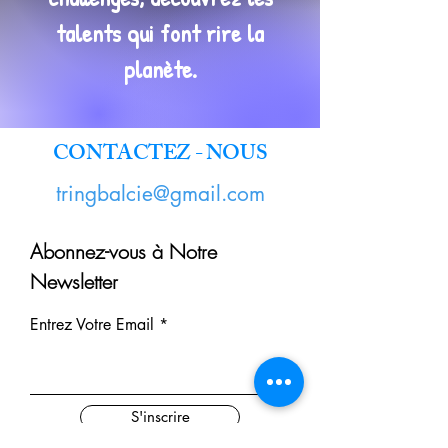
talents qui font rire la
planète.
CONTACTEZ - NOUS
tringbalcie@gmail.com
Abonnez-vous à Notre
Newsletter
Entrez Votre Email
S'inscrire