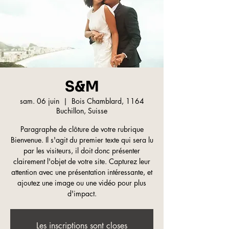
S&M
sam. 06 juin
  |  
Bois Chamblard, 1164
Buchillon, Suisse
Paragraphe de clôture de votre rubrique
Bienvenue. Il s'agit du premier texte qui sera lu
par les visiteurs, il doit donc présenter
clairement l'objet de votre site. Capturez leur
attention avec une présentation intéressante, et
ajoutez une image ou une vidéo pour plus
d'impact.
Les inscriptions sont closes