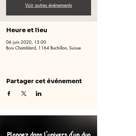
Voir autres événements
Heure et lieu
06 juin 2020, 15:00
Bois Chamblard, 1164 Buchillon, Suisse
Partager cet événement
Plongez dans l'univers d'un duo