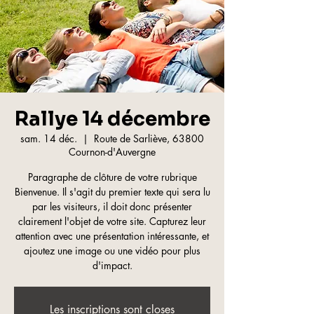
Rallye 14 décembre
sam. 14 déc.
  |  
Route de Sarliève, 63800
Cournon-d'Auvergne
Paragraphe de clôture de votre rubrique
Bienvenue. Il s'agit du premier texte qui sera lu
par les visiteurs, il doit donc présenter
clairement l'objet de votre site. Capturez leur
attention avec une présentation intéressante, et
ajoutez une image ou une vidéo pour plus
d'impact.
Les inscriptions sont closes