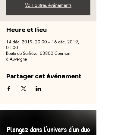
Voir autres événements
Heure et lieu
14 déc. 2019, 20:00 – 16 déc. 2019,
01:00
Route de Sarliève, 63800 Cournon-
d'Auvergne
Partager cet événement
Plongez dans l'univers d'un duo