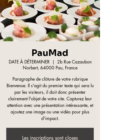
PauMad
DATE À DÉTERMINER
  |  
2b Rue Cazaubon
Norbert, 64000 Pau, France
Paragraphe de clôture de votre rubrique
Bienvenue. Il s'agit du premier texte qui sera lu
par les visiteurs, il doit donc présenter
clairement l'objet de votre site. Capturez leur
attention avec une présentation intéressante, et
ajoutez une image ou une vidéo pour plus
d'impact.
Les inscriptions sont closes