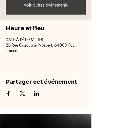
Voir autres événements
Heure et lieu
DATE À DÉTERMINER
2b Rue Cazaubon Norbert, 64000 Pau,
France
Partager cet événement