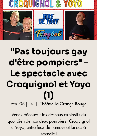
"Pas toujours gay
d'être pompiers" -
Le spectacle avec
Croquignol et Yoyo
(1)
ven. 05 juin
  |  
Théâtre La Grange Rouge
Venez découvrir les dessous explosifs du
quotidien de nos deux pompiers, Croquignol
et Yoyo, entre feux de l'amour et lances à
incendie !