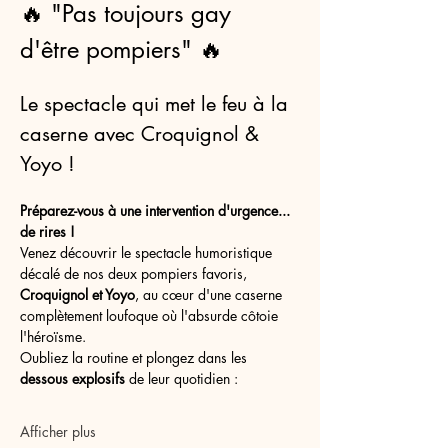
🔥 "Pas toujours gay 
d'être pompiers" 🔥
Le spectacle qui met le feu à la 
caserne avec Croquignol & 
Yoyo !
Préparez-vous à une intervention d'urgence... 
de rires !
Venez découvrir le spectacle humoristique 
décalé de nos deux pompiers favoris, 
Croquignol et Yoyo
, au cœur d'une caserne 
complètement loufoque où l'absurde côtoie 
l'héroïsme.
Oubliez la routine et plongez dans les 
dessous explosifs
 de leur quotidien :
Afficher plus