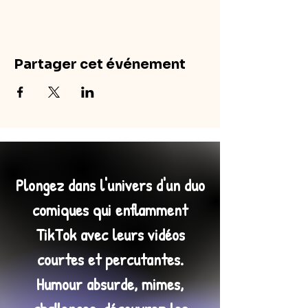
Partager cet événement
Plongez dans l'univers d'un duo
comiques qui enflamment
TikTok avec leurs vidéos
courtes et percutantes.
Humour absurde, mimes,