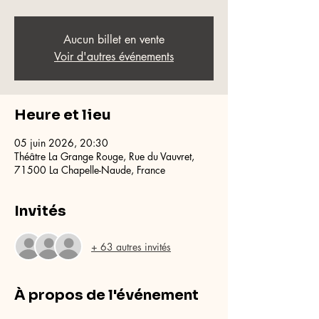
Aucun billet en vente
Voir d'autres événements
Heure et lieu
05 juin 2026, 20:30
Théâtre La Grange Rouge, Rue du Vauvret,
71500 La Chapelle-Naude, France
Invités
+ 63 autres invités
À propos de l'événement