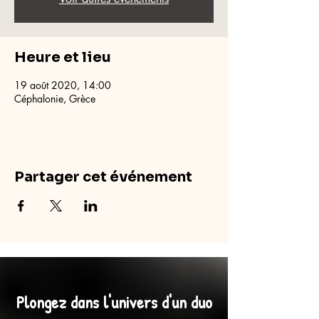
Heure et lieu
19 août 2020, 14:00
Céphalonie, Grèce
Partager cet événement
Plongez dans l'univers d'un duo