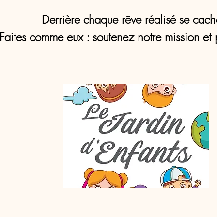
Derrière chaque rêve réalisé se cach
Faites comme eux : soutenez notre mission et 