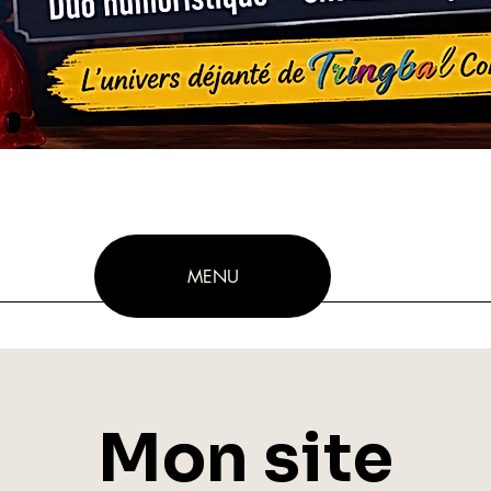
MENU
Mon site