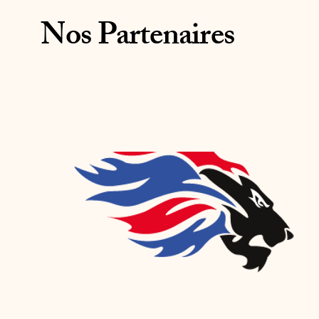
Nos Partenaires