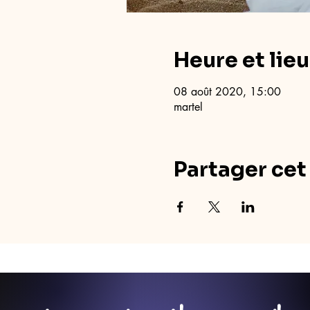
Heure et lieu
08 août 2020, 15:00
martel
Partager ce