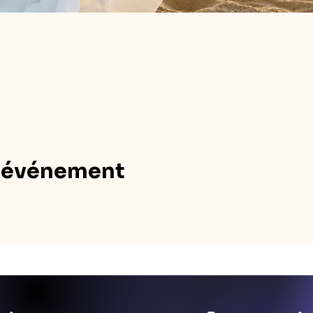
t événement