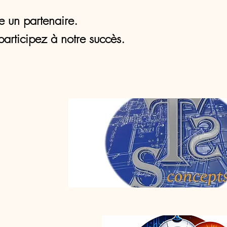
e un partenaire.
participez à notre succès.