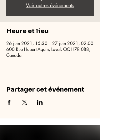
Voir autres événements
Heure et lieu
26 juin 2021, 15:30 – 27 juin 2021, 02:00
600 Rue Hubert-Aquin, Laval, QC H7R 0B8,
Canada
Partager cet événement