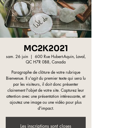
MC2K2021
sam. 26 juin
  |  
600 Rue Hubert-Aquin, Laval,
QC H7R 0B8, Canada
Paragraphe de clôture de votre rubrique
Bienvenue. Il s'agit du premier texte qui sera lu
par les visiteurs, il doit donc présenter
clairement l'objet de votre site. Capturez leur
attention avec une présentation intéressante, et
ajoutez une image ou une vidéo pour plus
d'impact.
Les inscriptions sont closes