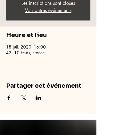
Les inscriptions sont closes
Voir autres événements
Heure et lieu
18 juil. 2020, 16:00
42110 Feurs, France
Partager cet événement