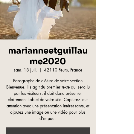
marianneetguillau
me2020
sam. 18 juil.
  |  
42110 Feurs, France
Paragraphe de clôture de votre section
Bienvenue. Il s'agit du premier texte qui sera lu
par les visiteurs, il doit donc présenter
clairement l'objet de votre site. Capturez leur
attention avec une présentation intéressante, et
ajoutez une image ou une vidéo pour plus
d'impact.