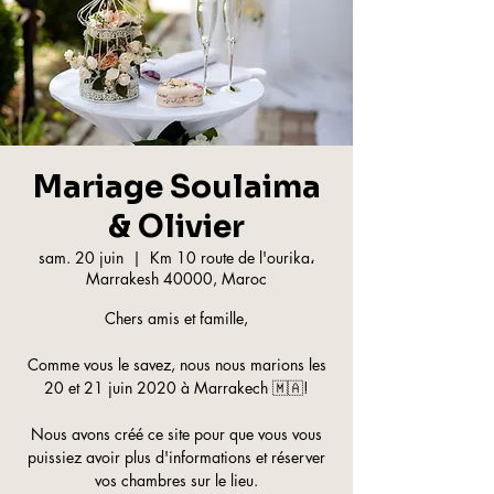
Mariage Soulaima
& Olivier
sam. 20 juin
  |  
Km 10 route de l'ourika،
Marrakesh 40000, Maroc
Chers amis et famille,
Comme vous le savez, nous nous marions les
20 et 21 juin 2020 à Marrakech 🇲🇦!
Nous avons créé ce site pour que vous vous
puissiez avoir plus d'informations et réserver
vos chambres sur le lieu.