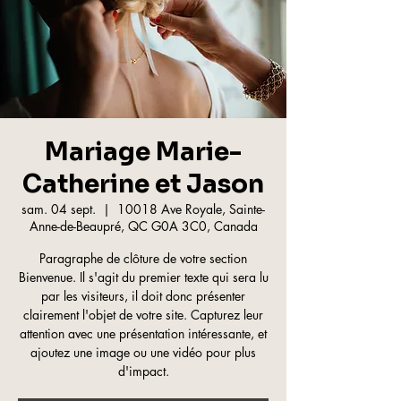
Mariage Marie-
Catherine et Jason
sam. 04 sept.
  |  
10018 Ave Royale, Sainte-
Anne-de-Beaupré, QC G0A 3C0, Canada
Paragraphe de clôture de votre section
Bienvenue. Il s'agit du premier texte qui sera lu
par les visiteurs, il doit donc présenter
clairement l'objet de votre site. Capturez leur
attention avec une présentation intéressante, et
ajoutez une image ou une vidéo pour plus
d'impact.