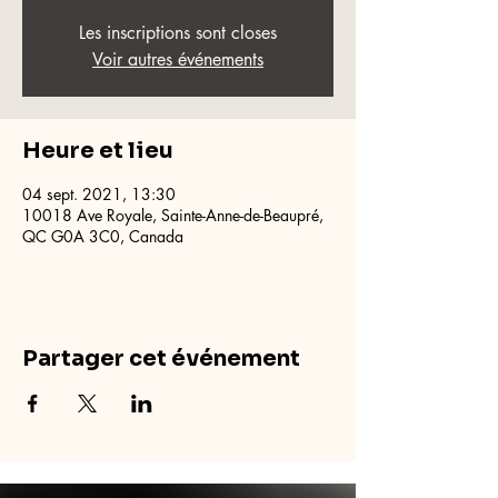
Les inscriptions sont closes
Voir autres événements
Heure et lieu
04 sept. 2021, 13:30
10018 Ave Royale, Sainte-Anne-de-Beaupré,
QC G0A 3C0, Canada
Partager cet événement