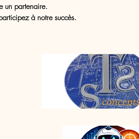
e un partenaire.
participez à notre succès.