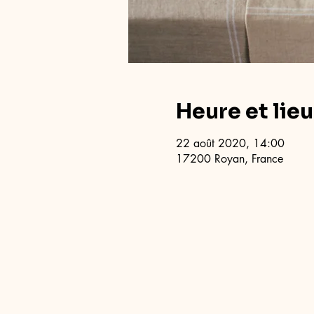
Heure et lieu
22 août 2020, 14:00
17200 Royan, France