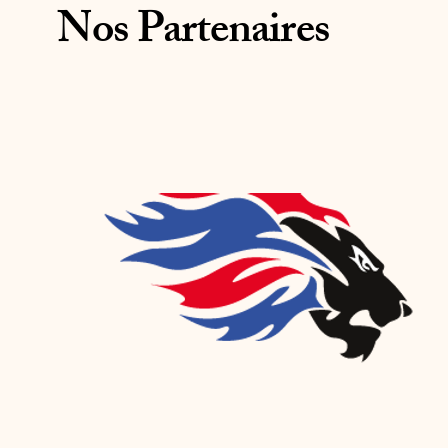
Nos Partenaires