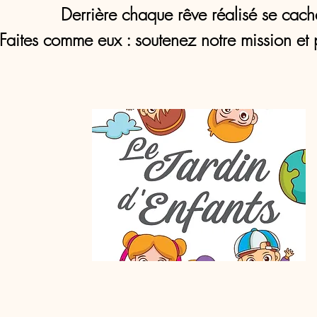
Derrière chaque rêve réalisé se cach
Faites comme eux : soutenez notre mission et 