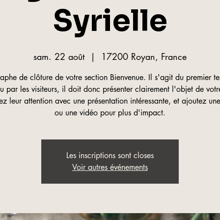
Syrielle
sam. 22 août
  |  
17200 Royan, France
aphe de clôture de votre section Bienvenue. Il s'agit du premier te
lu par les visiteurs, il doit donc présenter clairement l'objet de votre
z leur attention avec une présentation intéressante, et ajoutez u
ou une vidéo pour plus d'impact.
Les inscriptions sont closes
Voir autres événements