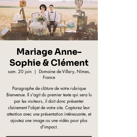
Mariage Anne-
Sophie & Clément
sam. 20 juin
  |  
Domaine de Villary, Nîmes,
France
Paragraphe de clôture de votre rubrique
Bienvenue. Il s'agit du premier texte qui sera lu
par les visiteurs, il doit donc présenter
clairement l'objet de votre site. Capturez leur
attention avec une présentation intéressante, et
ajoutez une image ou une vidéo pour plus
d'impact.