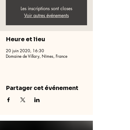
Les inscriptions sont closes
Voir autres événements
Heure et lieu
20 juin 2020, 16:30
Domaine de Villary, Nîmes, France
Partager cet événement