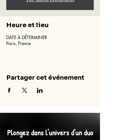
Heure et lieu
DATE À DÉTERMINER
Paris, France
Partager cet événement
Plongez dans l'univers d'un duo