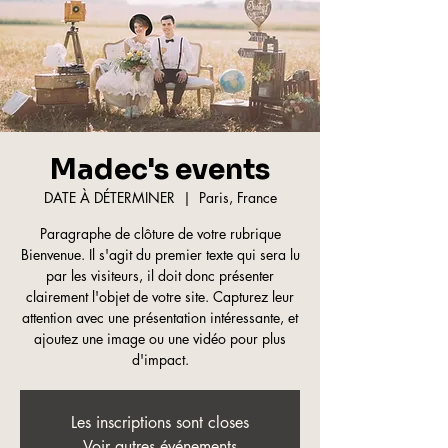
Madec's events
DATE À DÉTERMINER
  |  
Paris, France
Paragraphe de clôture de votre rubrique
Bienvenue. Il s'agit du premier texte qui sera lu
par les visiteurs, il doit donc présenter
clairement l'objet de votre site. Capturez leur
attention avec une présentation intéressante, et
ajoutez une image ou une vidéo pour plus
d'impact.
Les inscriptions sont closes
Voir autres événements