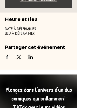
Heure et lieu
DATE À DÉTERMINER
LIEU À DÉTERMINER
Partager cet événement
Plongez dans l'univers d'un duo
comiques qui enflamment
TikTok avec leurs vidéos