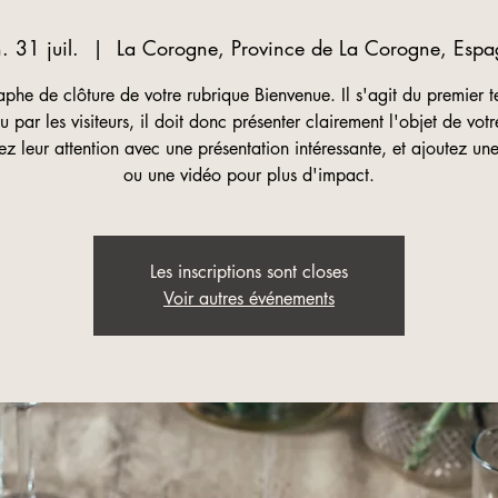
. 31 juil.
  |  
La Corogne, Province de La Corogne, Espa
phe de clôture de votre rubrique Bienvenue. Il s'agit du premier t
lu par les visiteurs, il doit donc présenter clairement l'objet de votre
z leur attention avec une présentation intéressante, et ajoutez u
ou une vidéo pour plus d'impact.
Les inscriptions sont closes
Voir autres événements