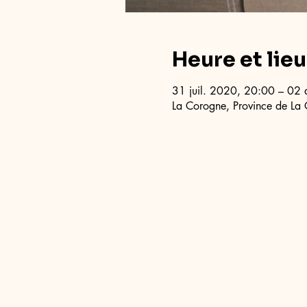
Heure et lieu
31 juil. 2020, 20:00 – 02
La Corogne, Province de La