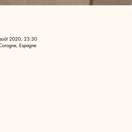
 août 2020, 23:30
 Corogne, Espagne