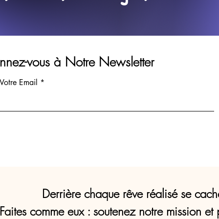
nez-vous à Notre Newsletter
 Votre Email
Derrière chaque rêve réalisé se cach
Faites comme eux : soutenez notre mission et 