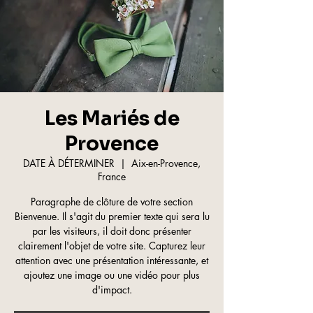
Les Mariés de
Provence
DATE À DÉTERMINER
  |  
Aix-en-Provence,
France
Paragraphe de clôture de votre section
Bienvenue. Il s'agit du premier texte qui sera lu
par les visiteurs, il doit donc présenter
clairement l'objet de votre site. Capturez leur
attention avec une présentation intéressante, et
ajoutez une image ou une vidéo pour plus
d'impact.