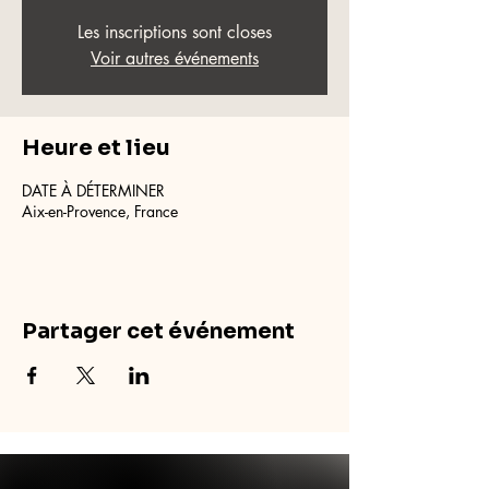
Les inscriptions sont closes
Voir autres événements
Heure et lieu
DATE À DÉTERMINER
Aix-en-Provence, France
Partager cet événement