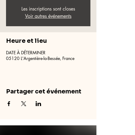
Les inscriptions sont closes
Voir autres événements
Heure et lieu
DATE À DÉTERMINER
05120 L'Argentière-la-Bessée, France
Partager cet événement