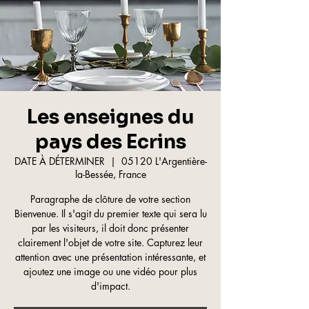
Les enseignes du
pays des Ecrins
DATE À DÉTERMINER
  |  
05120 L'Argentière-
la-Bessée, France
Paragraphe de clôture de votre section
Bienvenue. Il s'agit du premier texte qui sera lu
par les visiteurs, il doit donc présenter
clairement l'objet de votre site. Capturez leur
attention avec une présentation intéressante, et
ajoutez une image ou une vidéo pour plus
d'impact.