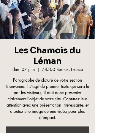
Les Chamois du
Léman
dim. 07 juin
  |  
74500 Bernex, France
Paragraphe de clôture de votre section
Bienvenue. Il s'agit du premier texte qui sera lu
par les visiteurs, il doit donc présenter
clairement l'objet de votre site. Capturez leur
attention avec une présentation intéressante, et
ajoutez une image ou une vidéo pour plus
d'impact.