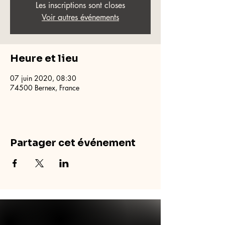
Les inscriptions sont closes
Voir autres événements
Heure et lieu
07 juin 2020, 08:30
74500 Bernex, France
Partager cet événement