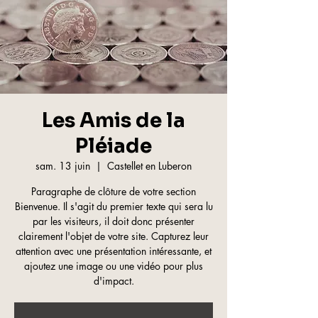
Les Amis de la
Pléiade
sam. 13 juin
  |  
Castellet en Luberon
Paragraphe de clôture de votre section
Bienvenue. Il s'agit du premier texte qui sera lu
par les visiteurs, il doit donc présenter
clairement l'objet de votre site. Capturez leur
attention avec une présentation intéressante, et
ajoutez une image ou une vidéo pour plus
d'impact.