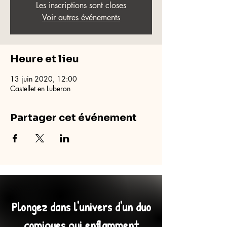
Les inscriptions sont closes
Voir autres événements
Heure et lieu
13 juin 2020, 12:00
Castellet en Luberon
Partager cet événement
Plongez dans l'univers d'un duo
comiques qui enflamment