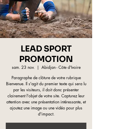
LEAD SPORT
PROMOTION
sam. 23 nov.
  |  
Abidjan - Côte d'Ivoire
Paragraphe de clôture de votre rubrique
Bienvenue. Il s'agit du premier texte qui sera lu
par les visiteurs, il doit donc présenter
clairement l'objet de votre site. Capturez leur
attention avec une présentation intéressante, et
ajoutez une image ou une vidéo pour plus
d'impact.