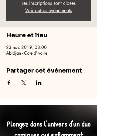
Les inscriptions sont closes
Voir autres événements
Heure et lieu
23 nov. 2019, 08:00
Abidjan - Côte d'Ivoire
Partager cet événement
Plongez dans l'univers d'un duo
comiques qui enflamment