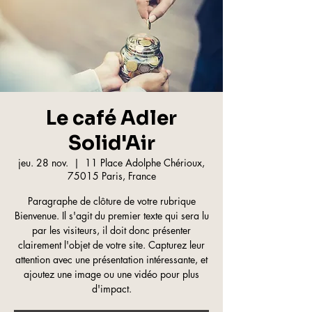
Le café Adler
Solid'Air
jeu. 28 nov.
  |  
11 Place Adolphe Chérioux,
75015 Paris, France
Paragraphe de clôture de votre rubrique
Bienvenue. Il s'agit du premier texte qui sera lu
par les visiteurs, il doit donc présenter
clairement l'objet de votre site. Capturez leur
attention avec une présentation intéressante, et
ajoutez une image ou une vidéo pour plus
d'impact.