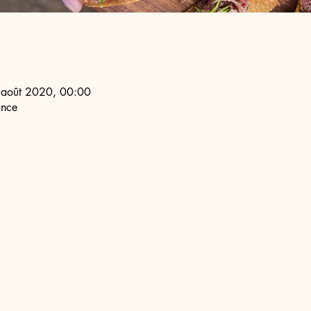
 août 2020, 00:00
ance