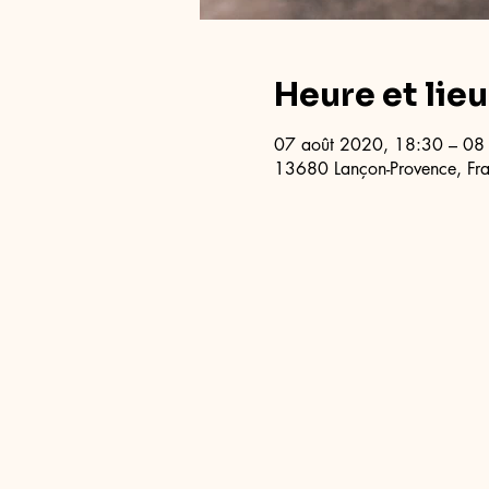
Heure et lieu
07 août 2020, 18:30 – 08
13680 Lançon-Provence, Fr