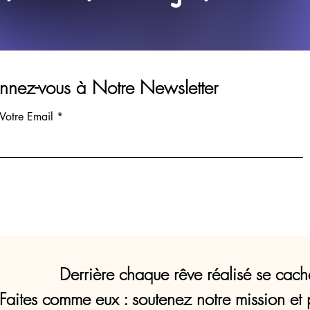
nez-vous à Notre Newsletter
 Votre Email
Derrière chaque rêve réalisé se cach
Faites comme eux : soutenez notre mission et 