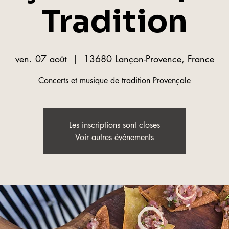
Tradition
ven. 07 août
  |  
13680 Lançon-Provence, France
Les inscriptions sont closes
Voir autres événements