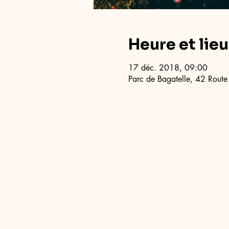
Heure et lieu
17 déc. 2018, 09:00
Parc de Bagatelle, 42 Route