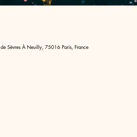
 de Sèvres À Neuilly, 75016 Paris, France