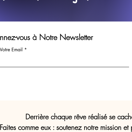
nez-vous à Notre Newsletter
 Votre Email
Derrière chaque rêve réalisé se cach
Faites comme eux : soutenez notre mission et 