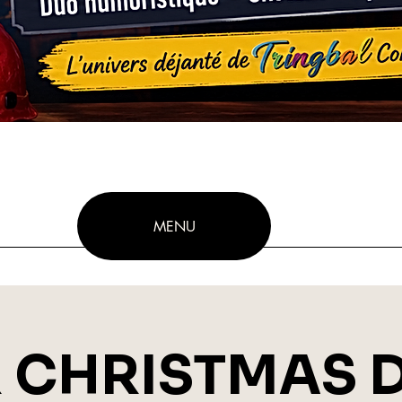
MENU
 CHRISTMAS 