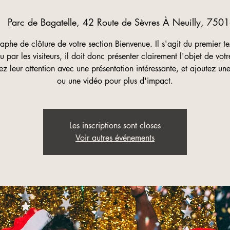
|  
Parc de Bagatelle, 42 Route de Sèvres À Neuilly, 7501
aphe de clôture de votre section Bienvenue. Il s'agit du premier te
lu par les visiteurs, il doit donc présenter clairement l'objet de votre
z leur attention avec une présentation intéressante, et ajoutez u
ou une vidéo pour plus d'impact.
Les inscriptions sont closes
Voir autres événements