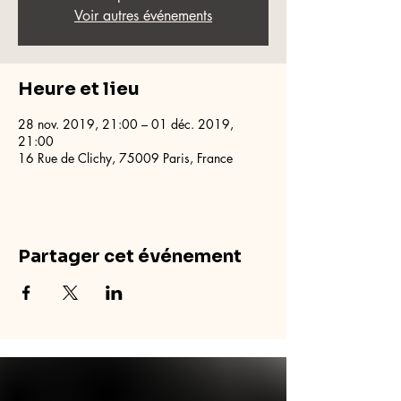
Voir autres événements
Heure et lieu
28 nov. 2019, 21:00 – 01 déc. 2019,
21:00
16 Rue de Clichy, 75009 Paris, France
Partager cet événement