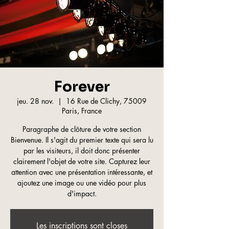
Forever
jeu. 28 nov.
  |  
16 Rue de Clichy, 75009
Paris, France
Paragraphe de clôture de votre section
Bienvenue. Il s'agit du premier texte qui sera lu
par les visiteurs, il doit donc présenter
clairement l'objet de votre site. Capturez leur
attention avec une présentation intéressante, et
ajoutez une image ou une vidéo pour plus
d'impact.
Les inscriptions sont closes