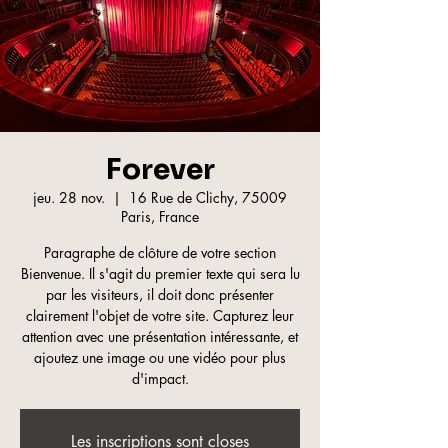
Forever
jeu. 28 nov.
  |  
16 Rue de Clichy, 75009
Paris, France
Paragraphe de clôture de votre section
Bienvenue. Il s'agit du premier texte qui sera lu
par les visiteurs, il doit donc présenter
clairement l'objet de votre site. Capturez leur
attention avec une présentation intéressante, et
ajoutez une image ou une vidéo pour plus
d'impact.
Les inscriptions sont closes