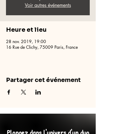
Voir autres événements
Heure et lieu
28 nov. 2019, 19:00
16 Rue de Clichy, 75009 Paris, France
Partager cet événement
Plongez dans l'univers d'un duo