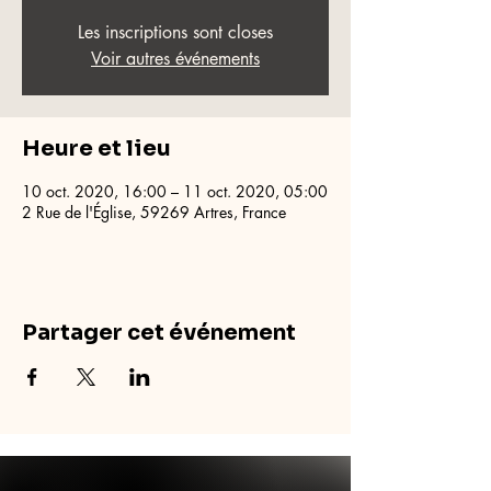
Les inscriptions sont closes
Voir autres événements
Heure et lieu
10 oct. 2020, 16:00 – 11 oct. 2020, 05:00
2 Rue de l'Église, 59269 Artres, France
Partager cet événement