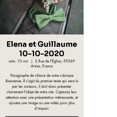
Elena et Guillaume
10-10-2020
sam. 10 oct.
  |  
2 Rue de l'Église, 59269
Artres, France
Paragraphe de clôture de votre rubrique
Bienvenue. Il s'agit du premier texte qui sera lu
par les visiteurs, il doit donc présenter
clairement l'objet de votre site. Capturez leur
attention avec une présentation intéressante, et
ajoutez une image ou une vidéo pour plus
d'impact.