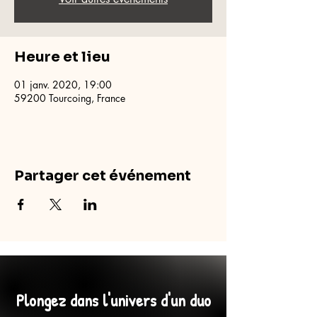
Heure et lieu
01 janv. 2020, 19:00
59200 Tourcoing, France
Partager cet événement
Plongez dans l'univers d'un duo