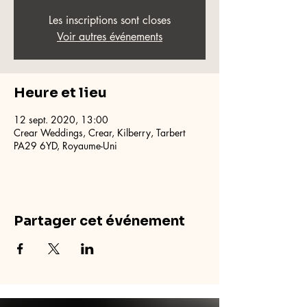
Les inscriptions sont closes
Voir autres événements
Heure et lieu
12 sept. 2020, 13:00
Crear Weddings, Crear, Kilberry, Tarbert
PA29 6YD, Royaume-Uni
Partager cet événement