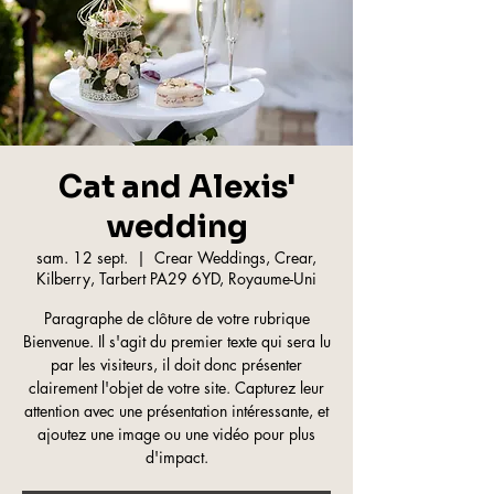
Cat and Alexis'
wedding
sam. 12 sept.
  |  
Crear Weddings, Crear,
Kilberry, Tarbert PA29 6YD, Royaume-Uni
Paragraphe de clôture de votre rubrique
Bienvenue. Il s'agit du premier texte qui sera lu
par les visiteurs, il doit donc présenter
clairement l'objet de votre site. Capturez leur
attention avec une présentation intéressante, et
ajoutez une image ou une vidéo pour plus
d'impact.