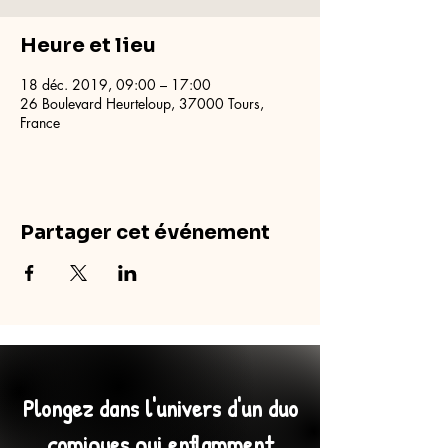
Heure et lieu
18 déc. 2019, 09:00 – 17:00
26 Boulevard Heurteloup, 37000 Tours,
France
Partager cet événement
Plongez dans l'univers d'un duo
comiques qui enflamment