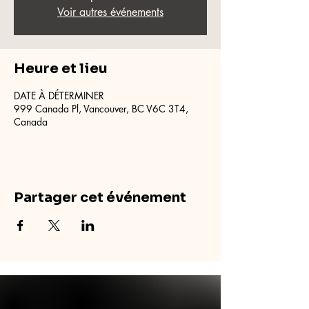
Voir autres événements
Heure et lieu
DATE À DÉTERMINER
999 Canada Pl, Vancouver, BC V6C 3T4,
Canada
Partager cet événement