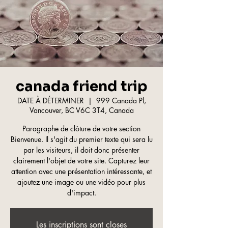
canada friend trip
DATE À DÉTERMINER
  |  
999 Canada Pl,
Vancouver, BC V6C 3T4, Canada
Paragraphe de clôture de votre section
Bienvenue. Il s'agit du premier texte qui sera lu
par les visiteurs, il doit donc présenter
clairement l'objet de votre site. Capturez leur
attention avec une présentation intéressante, et
ajoutez une image ou une vidéo pour plus
d'impact.
Les inscriptions sont closes