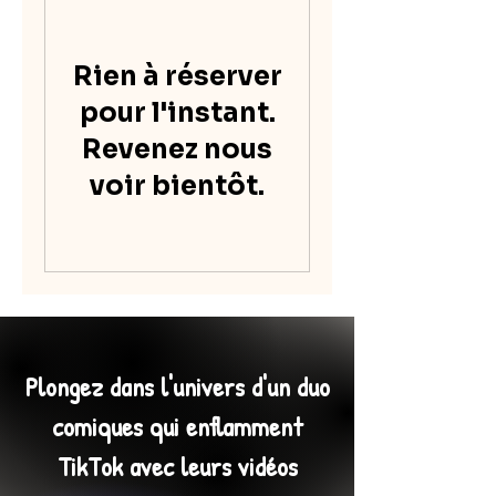
Rien à réserver
pour l'instant.
Revenez nous
voir bientôt.
Plongez dans l'univers d'un duo
comiques qui enflamment
TikTok avec leurs vidéos