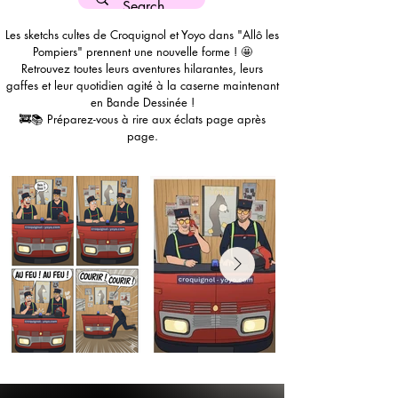
Les sketchs cultes de Croquignol et Yoyo dans "Allô les
Pompiers" prennent une nouvelle forme ! 🤩
Retrouvez toutes leurs aventures hilarantes, leurs
gaffes et leur quotidien agité à la caserne maintenant
en Bande Dessinée !
🚒📚 Préparez-vous à rire aux éclats page après
page.