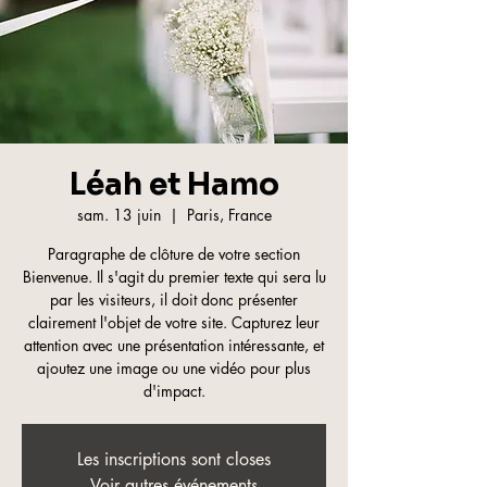
Léah et Hamo
sam. 13 juin
  |  
Paris, France
Paragraphe de clôture de votre section
Bienvenue. Il s'agit du premier texte qui sera lu
par les visiteurs, il doit donc présenter
clairement l'objet de votre site. Capturez leur
attention avec une présentation intéressante, et
ajoutez une image ou une vidéo pour plus
d'impact.
Les inscriptions sont closes
Voir autres événements