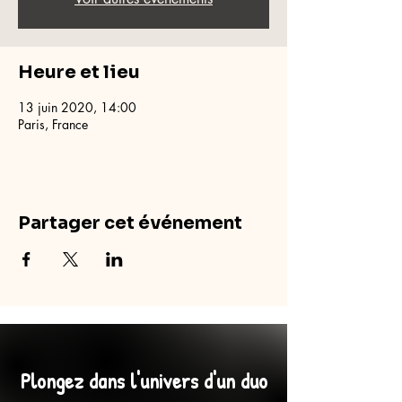
Heure et lieu
13 juin 2020, 14:00
Paris, France
Partager cet événement
Plongez dans l'univers d'un duo