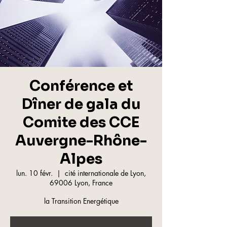
Conférence et
Dîner de gala du
Comite des CCE
Auvergne-Rhône-
Alpes
lun. 10 févr.
  |  
cité internationale de Lyon,
69006 Lyon, France
la Transition Energétique