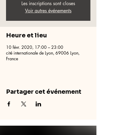
Les inscriptions sont closes
Voir autres événements
Heure et lieu
10 févr. 2020, 17:00 – 23:00
cité internationale de Lyon, 69006 Lyon,
France
Partager cet événement